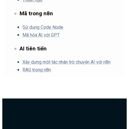
Mã trong n8n
Sử dụng Code Node
Mã hóa AI với GPT
AI tiên tiến
Xây dựng một tác nhân trò chuyện AI với n8n
RAG trong n8n