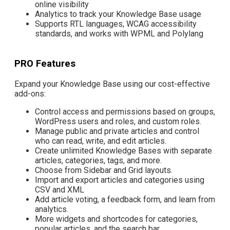
online visibility
Analytics to track your Knowledge Base usage
Supports RTL languages, WCAG accessibility
standards, and works with WPML and Polylang
PRO Features
Expand your Knowledge Base using our cost-effective
add-ons:
Control access and permissions based on groups,
WordPress users and roles, and custom roles.
Manage public and private articles and control
who can read, write, and edit articles.
Create unlimited Knowledge Bases with separate
articles, categories, tags, and more.
Choose from Sidebar and Grid layouts.
Import and export articles and categories using
CSV and XML
Add article voting, a feedback form, and learn from
analytics.
More widgets and shortcodes for categories,
popular articles, and the search bar.