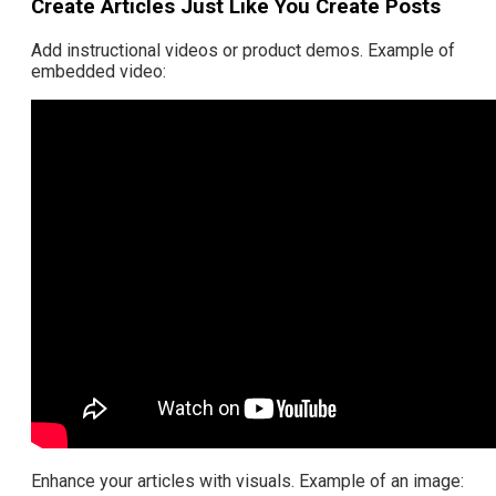
Create Articles Just Like You Create Posts
Add instructional videos or product demos. Example of
embedded video:
Enhance your articles with visuals. Example of an image: