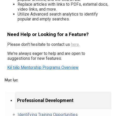
Replace articles with links to PDFs, external docs,
video links, and more.
Utilize Advanced search analytics to identify
popular and empty searches.
Need Help or Looking for a Feature?
Please don't hesitate to contact us
here
.
We're always eager to help and are open to
suggestions for new features.
Kế tiếp
Mentorship Programs Overview
Mục lục
Professional Development
Identifying Training Opportunities