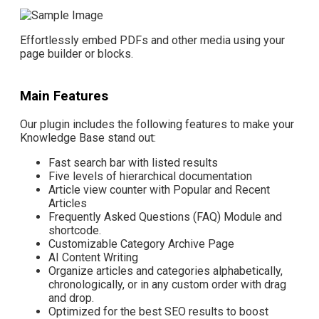
Effortlessly embed PDFs and other media using your
page builder or blocks.
Main Features
Our plugin includes the following features to make your
Knowledge Base stand out:
Fast search bar with listed results
Five levels of hierarchical documentation
Article view counter with Popular and Recent
Articles
Frequently Asked Questions (FAQ) Module and
shortcode.
Customizable Category Archive Page
AI Content Writing
Organize articles and categories alphabetically,
chronologically, or in any custom order with drag
and drop.
Optimized for the best SEO results to boost