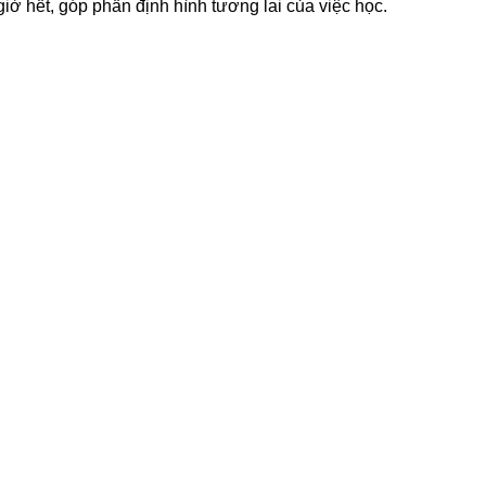
 giờ hết, góp phần định hình tương lai của việc học.