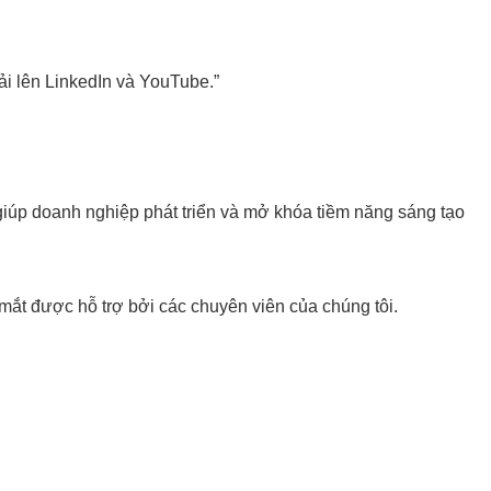
ải lên LinkedIn và YouTube.”
giúp doanh nghiệp phát triển và mở khóa tiềm năng sáng tạo
ắt được hỗ trợ bởi các chuyên viên của chúng tôi.